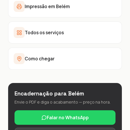
Impressão em Belém
Todos os serviços
Como chegar
Encadernação para Belém
Envie o PDF e diga o acabamento — preço na hora.
Falar no WhatsApp