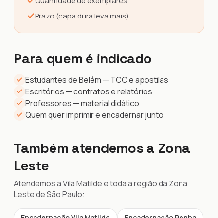
Quantidade de exemplares
Prazo (capa dura leva mais)
Para quem é indicado
Estudantes de Belém — TCC e apostilas
Escritórios — contratos e relatórios
Professores — material didático
Quem quer imprimir e encadernar junto
Também atendemos a Zona
Leste
Atendemos a Vila Matilde e toda a região da Zona
Leste de São Paulo:
Encadernação Vila Matilde
Encadernação Penha