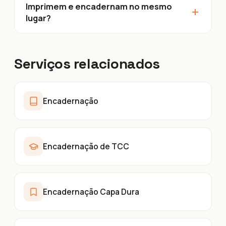
Imprimem e encadernam no mesmo
+
lugar?
Serviços relacionados
Encadernação
Encadernação de TCC
Encadernação Capa Dura