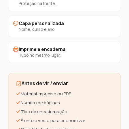
Proteção na frente.
Capa personalizada
Nome, curso e ano.
Imprime e encaderna
Tudo no mesmo lugar.
Antes de vir / enviar
Material impresso ou PDF
Número de páginas
Tipo de encadernação
Frente e verso para economizar