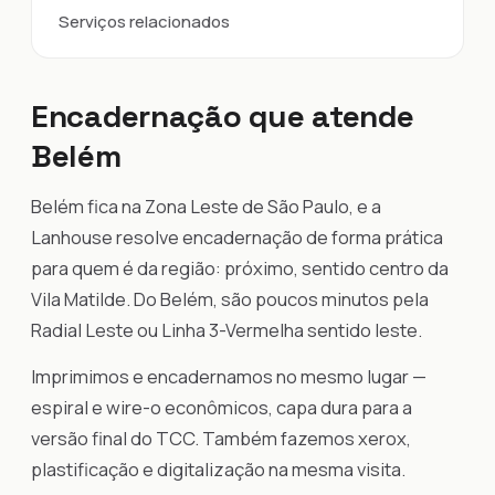
Serviços relacionados
Encadernação que atende
Belém
Belém fica na Zona Leste de São Paulo, e a
Lanhouse resolve encadernação de forma prática
para quem é da região: próximo, sentido centro da
Vila Matilde. Do Belém, são poucos minutos pela
Radial Leste ou Linha 3-Vermelha sentido leste.
Imprimimos e encadernamos no mesmo lugar —
espiral e wire-o econômicos, capa dura para a
versão final do TCC. Também fazemos xerox,
plastificação e digitalização na mesma visita.