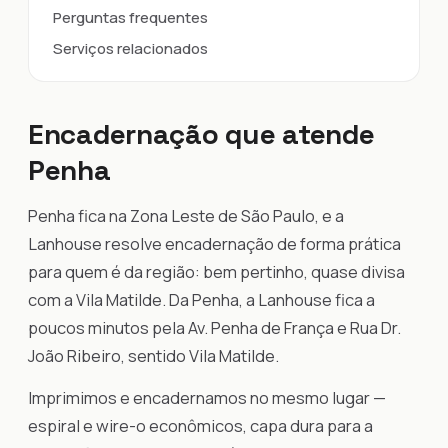
Perguntas frequentes
Serviços relacionados
Encadernação que atende
Penha
Penha fica na Zona Leste de São Paulo, e a
Lanhouse resolve encadernação de forma prática
para quem é da região: bem pertinho, quase divisa
com a Vila Matilde. Da Penha, a Lanhouse fica a
poucos minutos pela Av. Penha de França e Rua Dr.
João Ribeiro, sentido Vila Matilde.
Imprimimos e encadernamos no mesmo lugar —
espiral e wire-o econômicos, capa dura para a