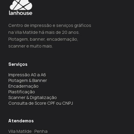
Centro de impressão e serviços gráficos
na Vila Matilde há mais de 20 anos.
Plotagem, banner, encadernação,
scanner e muito mais.
Serviços
Impressão A0 a A6
Plotagem & Banner
Encadernação
Plastificação
Scanner & Digitalização
Consulta de Score CPF ou CNPJ
Atendemos
Vila Matilde · Penha