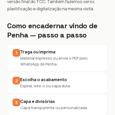
versão final do TCC. Também fazemos xerox,
plastificação e digitalização na mesma visita.
Como encadernar vindo de
Penha — passo a passo
Traga ou imprima
1
Material impresso ou envie o PDF pelo
WhatsApp de Penha.
Escolha o acabamento
2
Espiral, wire-o ou capa dura.
Capa e divisórias
3
Capa transparente ou personalizada.