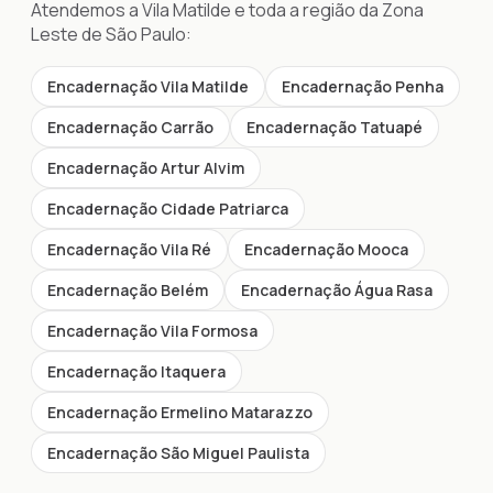
Atendemos a Vila Matilde e toda a região da Zona
Leste de São Paulo:
Encadernação Vila Matilde
Encadernação Penha
Encadernação Carrão
Encadernação Tatuapé
Encadernação Artur Alvim
Encadernação Cidade Patriarca
Encadernação Vila Ré
Encadernação Mooca
Encadernação Belém
Encadernação Água Rasa
Encadernação Vila Formosa
Encadernação Itaquera
Encadernação Ermelino Matarazzo
Encadernação São Miguel Paulista