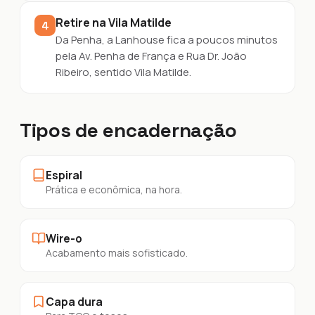
Retire na Vila Matilde
4
Da Penha, a Lanhouse fica a poucos minutos
pela Av. Penha de França e Rua Dr. João
Ribeiro, sentido Vila Matilde.
Tipos de encadernação
Espiral
Prática e econômica, na hora.
Wire-o
Acabamento mais sofisticado.
Capa dura