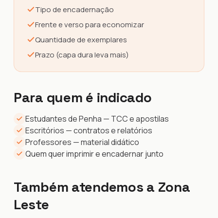
Tipo de encadernação
Frente e verso para economizar
Quantidade de exemplares
Prazo (capa dura leva mais)
Para quem é indicado
Estudantes de Penha — TCC e apostilas
Escritórios — contratos e relatórios
Professores — material didático
Quem quer imprimir e encadernar junto
Também atendemos a Zona
Leste