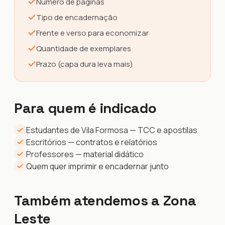
Número de páginas
Tipo de encadernação
Frente e verso para economizar
Quantidade de exemplares
Prazo (capa dura leva mais)
Para quem é indicado
Estudantes de Vila Formosa — TCC e apostilas
Escritórios — contratos e relatórios
Professores — material didático
Quem quer imprimir e encadernar junto
Também atendemos a Zona
Leste