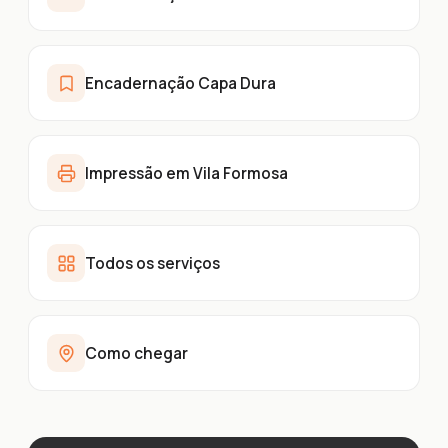
Encadernação Capa Dura
Impressão em Vila Formosa
Todos os serviços
Como chegar