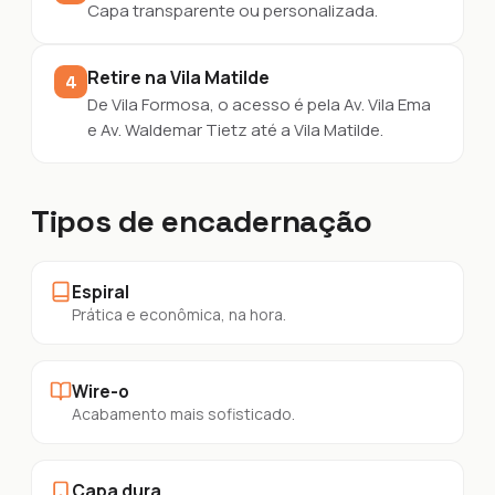
Capa transparente ou personalizada.
Retire na Vila Matilde
4
De Vila Formosa, o acesso é pela Av. Vila Ema
e Av. Waldemar Tietz até a Vila Matilde.
Tipos de encadernação
Espiral
Prática e econômica, na hora.
Wire-o
Acabamento mais sofisticado.
Capa dura