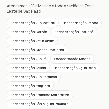
Atendemos a Vila Matilde e toda a região da Zona
Leste de São Paulo:
Encadernação Vila Matilde
Encadernação Penha
Encadernação Carrão
Encadernação Tatuapé
Encadernação Artur Alvim
Encadernação Cidade Patriarca
Encadernação Vila Ré
Encadernação Mooca
Encadernação Belém
Encadernação Água Rasa
Encadernação Vila Formosa
Encadernação Itaquera
Encadernação Ermelino Matarazzo
Encadernação São Miguel Paulista