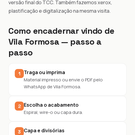
versão final do TCC. Também fazemos xerox,
plastificação e digitalização na mesma visita.
Como encadernar vindo de
Vila Formosa — passo a
passo
Traga ou imprima
1
Material impresso ou envie o PDF pelo
WhatsApp de Vila Formosa.
Escolha o acabamento
2
Espiral, wire-o ou capa dura.
Capa e divisórias
3