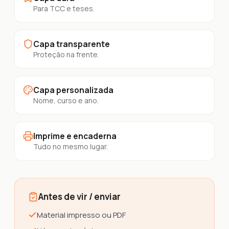
Para TCC e teses.
Capa transparente
Proteção na frente.
Capa personalizada
Nome, curso e ano.
Imprime e encaderna
Tudo no mesmo lugar.
Antes de vir / enviar
Material impresso ou PDF