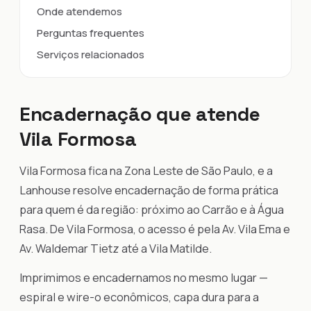
Onde atendemos
Perguntas frequentes
Serviços relacionados
Encadernação que atende
Vila Formosa
Vila Formosa fica na Zona Leste de São Paulo, e a
Lanhouse resolve encadernação de forma prática
para quem é da região: próximo ao Carrão e à Água
Rasa. De Vila Formosa, o acesso é pela Av. Vila Ema e
Av. Waldemar Tietz até a Vila Matilde.
Imprimimos e encadernamos no mesmo lugar —
espiral e wire-o econômicos, capa dura para a