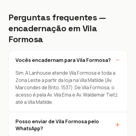
Perguntas frequentes —
encadernação em Vila
Formosa
−
Vocês encadernam para Vila Formosa?
Sim. A Lanhouse atende Vila Formosa e toda a
Zona Leste a partir da loja na Vila Matilde (Av.
Marcondes de Brito, 1537). De Vila Formosa, o
acesso é pela Av. Vila Ema e Av. Waldemar Tietz
até a Vila Matilde.
Posso enviar de Vila Formosa pelo
+
WhatsApp?