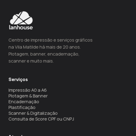
Centro de impressão e serviços gráficos
na Vila Matilde há mais de 20 anos.
Plotagem, banner, encadernação,
scanner e muito mais.
Serviços
Impressão A0 a A6
Plotagem & Banner
Encadernação
Plastificação
Scanner & Digitalização
Consulta de Score CPF ou CNPJ