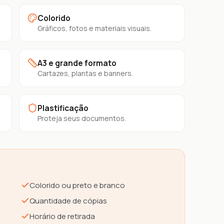
Colorido
Gráficos, fotos e materiais visuais.
A3 e grande formato
Cartazes, plantas e banners.
Plastificação
Proteja seus documentos.
Colorido ou preto e branco
Quantidade de cópias
)
Horário de retirada