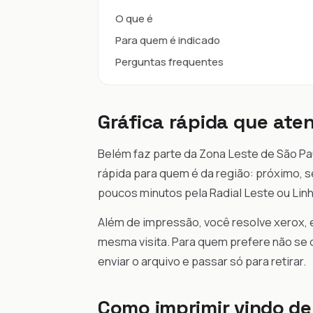
O que é
Para quem é indicado
Perguntas frequentes
Gráfica rápida que ate
Belém faz parte da Zona Leste de São Pa
rápida para quem é da região: próximo, s
poucos minutos pela Radial Leste ou Linh
Além de impressão, você resolve xerox, e
mesma visita. Para quem prefere não se
enviar o arquivo e passar só para retirar.
Como imprimir vindo d