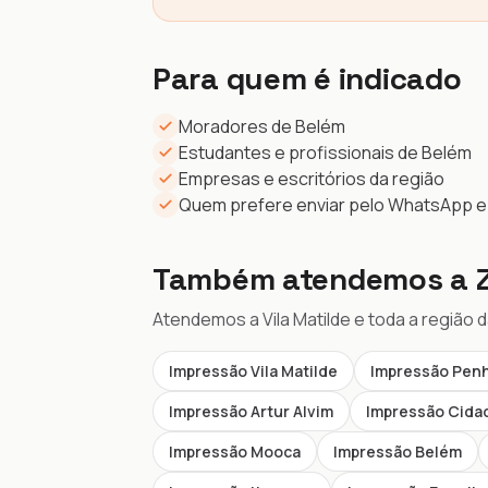
Para quem é indicado
Moradores de Belém
Estudantes e profissionais de Belém
Empresas e escritórios da região
Quem prefere enviar pelo WhatsApp e 
Também atendemos a Z
Atendemos a Vila Matilde e toda a região 
Impressão Vila Matilde
Impressão Pen
Impressão Artur Alvim
Impressão Cidad
Impressão Mooca
Impressão Belém