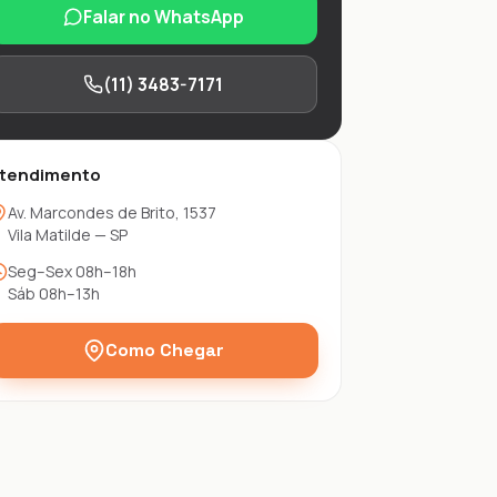
Falar no WhatsApp
(11) 3483-7171
tendimento
Av. Marcondes de Brito, 1537
Vila Matilde — SP
Seg–Sex 08h–18h
Sáb 08h–13h
Como Chegar