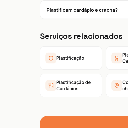
Plastificam cardápio e crachá?
Serviços relacionados
Pl
Plastificação
Ce
Plastificação de
Co
Cardápios
ch