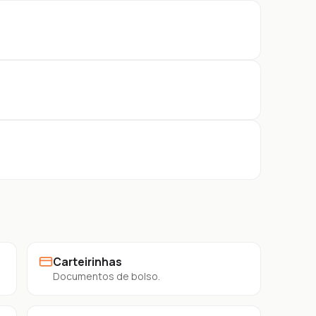
Carteirinhas
Documentos de bolso.