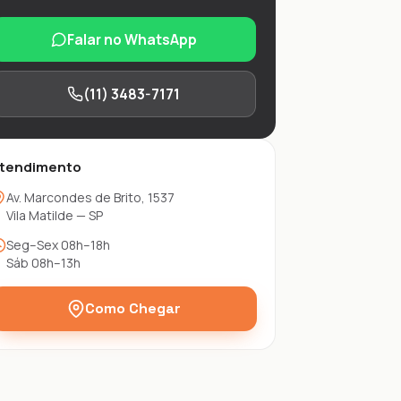
Falar no WhatsApp
(11) 3483-7171
tendimento
Av. Marcondes de Brito, 1537
Vila Matilde — SP
Seg–Sex 08h–18h
Sáb 08h–13h
Como Chegar