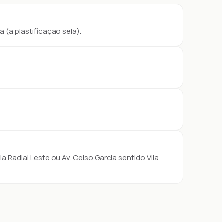
a (a plastificação sela).
Radial Leste ou Av. Celso Garcia sentido Vila