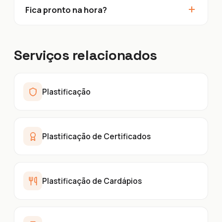
+
Fica pronto na hora?
Serviços relacionados
Plastificação
Plastificação de Certificados
Plastificação de Cardápios