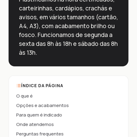
carteirinhas, cardápios, crachás e
avisos, em vários tamanhos (cartão,
A4, A3), com acabamento brilho ou
fosco. Funcionamos de segunda a
sexta das 8h às 18h e sábado das 8h
às 13h.
ÍNDICE DA PÁGINA
O que é
Opções e acabamentos
Para quem é indicado
Onde atendemos
Perguntas frequentes