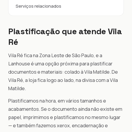
Serviços relacionados
Plastificação que atende Vila
Ré
Vila Ré fica na Zona Leste de São Paulo, e a
Lanhouse é uma opção próxima para plastificar
documentos e materiais: colado à Vila Matilde. De
Vila Ré, a loja fica logo ao lado, na divisa com a Vila
Matilde.
Plastificamos na hora, em vários tamanhos e
acabamentos. Se o documento ainda não existe em
papel, imprimimos e plastificamos no mesmo lugar
— e também fazemos xerox, encadernação e