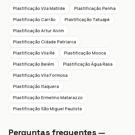
Plastificação Vila Matilde
Plastificação Penha
Plastificação Carrão
Plastificação Tatuapé
Plastificação Artur Alvim
Plastificação Cidade Patriarca
Plastificação Vila Ré
Plastificação Mooca
Plastificação Belém
Plastificação Água Rasa
Plastificação Vila Formosa
Plastificação Itaquera
Plastificação Ermelino Matarazzo
Plastificação São Miguel Paulista
Perguntas frequentes —