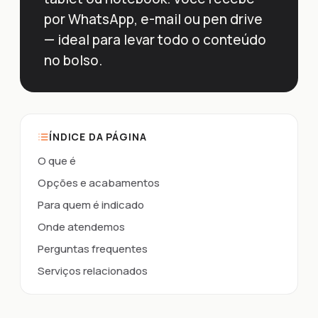
por WhatsApp, e-mail ou pen drive
— ideal para levar todo o conteúdo
no bolso.
ÍNDICE DA PÁGINA
O que é
Opções e acabamentos
Para quem é indicado
Onde atendemos
Perguntas frequentes
Serviços relacionados