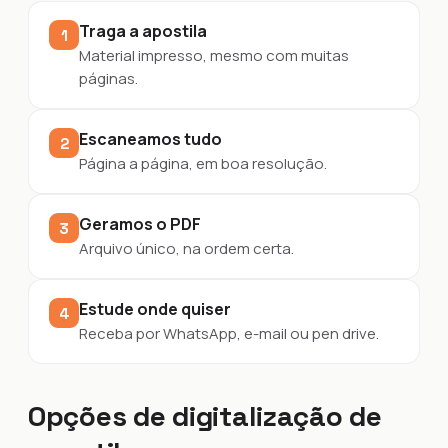
Traga a apostila
1
Material impresso, mesmo com muitas
páginas.
Escaneamos tudo
2
Página a página, em boa resolução.
Geramos o PDF
3
Arquivo único, na ordem certa.
Estude onde quiser
4
Receba por WhatsApp, e-mail ou pen drive.
Opções de digitalização de