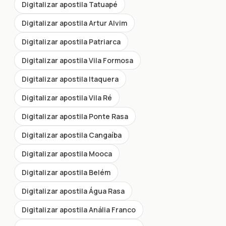
Digitalizar apostila Tatuapé
Digitalizar apostila Artur Alvim
Digitalizar apostila Patriarca
Digitalizar apostila Vila Formosa
Digitalizar apostila Itaquera
Digitalizar apostila Vila Ré
Digitalizar apostila Ponte Rasa
Digitalizar apostila Cangaíba
Digitalizar apostila Mooca
Digitalizar apostila Belém
Digitalizar apostila Água Rasa
Digitalizar apostila Anália Franco