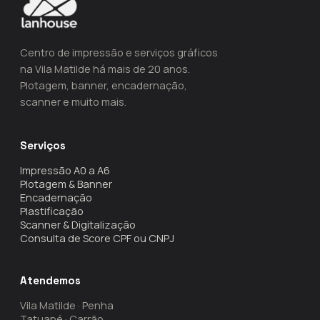
Centro de impressão e serviços gráficos
na Vila Matilde há mais de 20 anos.
Plotagem, banner, encadernação,
scanner e muito mais.
Serviços
Impressão A0 a A6
Plotagem & Banner
Encadernação
Plastificação
Scanner & Digitalização
Consulta de Score CPF ou CNPJ
Atendemos
Vila Matilde · Penha
Tatuapé · Carrão