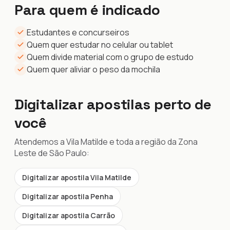
Para quem é indicado
Estudantes e concurseiros
Quem quer estudar no celular ou tablet
Quem divide material com o grupo de estudo
Quem quer aliviar o peso da mochila
Digitalizar apostilas perto de
você
Atendemos a Vila Matilde e toda a região da Zona
Leste de São Paulo:
Digitalizar apostila Vila Matilde
Digitalizar apostila Penha
Digitalizar apostila Carrão