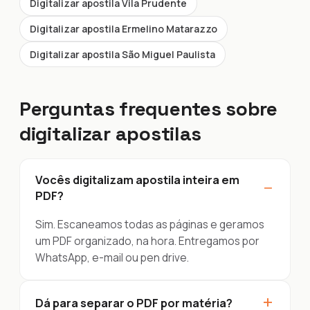
Digitalizar apostila Vila Prudente
Digitalizar apostila Ermelino Matarazzo
Digitalizar apostila São Miguel Paulista
Perguntas frequentes sobre
digitalizar apostilas
Vocês digitalizam apostila inteira em
−
PDF?
Sim. Escaneamos todas as páginas e geramos
um PDF organizado, na hora. Entregamos por
WhatsApp, e-mail ou pen drive.
+
Dá para separar o PDF por matéria?