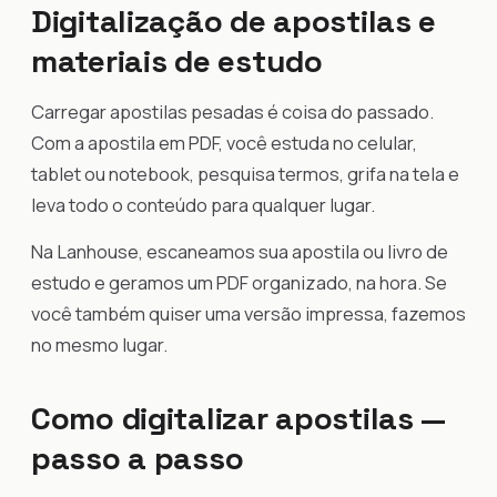
Digitalização de apostilas e
materiais de estudo
Carregar apostilas pesadas é coisa do passado.
Com a apostila em PDF, você estuda no celular,
tablet ou notebook, pesquisa termos, grifa na tela e
leva todo o conteúdo para qualquer lugar.
Na Lanhouse, escaneamos sua apostila ou livro de
estudo e geramos um PDF organizado, na hora. Se
você também quiser uma versão impressa, fazemos
no mesmo lugar.
Como digitalizar apostilas —
passo a passo