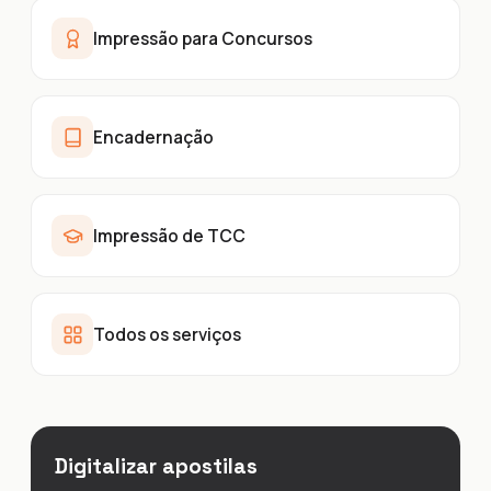
Impressão para Concursos
Encadernação
Impressão de TCC
Todos os serviços
Digitalizar apostilas