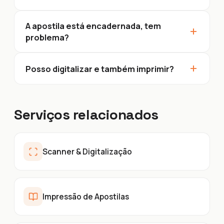
A apostila está encadernada, tem
+
problema?
+
Posso digitalizar e também imprimir?
Serviços relacionados
Scanner & Digitalização
Impressão de Apostilas