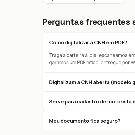
Perguntas frequentes s
Como digitalizar a CNH em PDF?
Traga a carteira à loja; escaneamos em
geramos um PDF nítido, entregue por Wh
Digitalizam a CNH aberta (modelo 
Serve para cadastro de motorista d
Meu documento fica seguro?