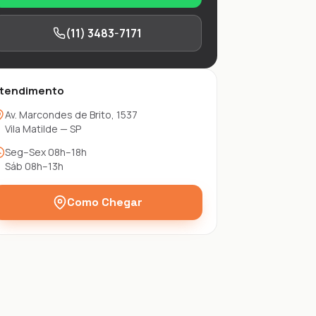
(11) 3483-7171
tendimento
Av. Marcondes de Brito, 1537
Vila Matilde — SP
Seg–Sex 08h–18h
Sáb 08h–13h
Como Chegar