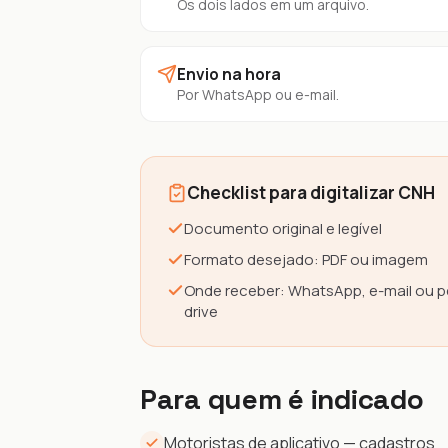
Os dois lados em um arquivo.
Envio na hora
Por WhatsApp ou e-mail.
Checklist para digitalizar CNH
Documento original e legível
Formato desejado: PDF ou imagem
Onde receber: WhatsApp, e-mail ou 
drive
Para quem é indicado
Motoristas de aplicativo — cadastros