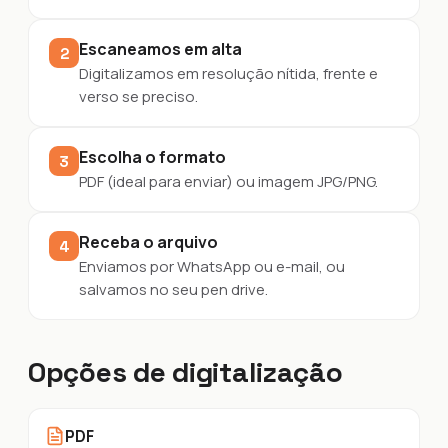
Escaneamos em alta
2
Digitalizamos em resolução nítida, frente e
verso se preciso.
Escolha o formato
3
PDF (ideal para enviar) ou imagem JPG/PNG.
Receba o arquivo
4
Enviamos por WhatsApp ou e-mail, ou
salvamos no seu pen drive.
Opções de digitalização
PDF