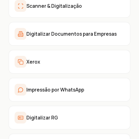
Scanner & Digitalização
Digitalizar Documentos para Empresas
Xerox
Impressão por WhatsApp
Digitalizar RG