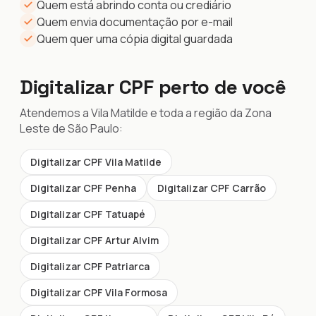
Quem está abrindo conta ou crediário
Quem envia documentação por e-mail
Quem quer uma cópia digital guardada
Digitalizar CPF perto de você
Atendemos a Vila Matilde e toda a região da Zona
Leste de São Paulo:
Digitalizar CPF Vila Matilde
Digitalizar CPF Penha
Digitalizar CPF Carrão
Digitalizar CPF Tatuapé
Digitalizar CPF Artur Alvim
Digitalizar CPF Patriarca
Digitalizar CPF Vila Formosa