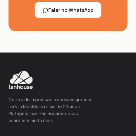
Falar no WhatsApp
Centro de impressão e serviços gráficos
na Vila Matilde há mais de 20 anos.
Plotagem, banner, encadernação,
scanner e muito mais.