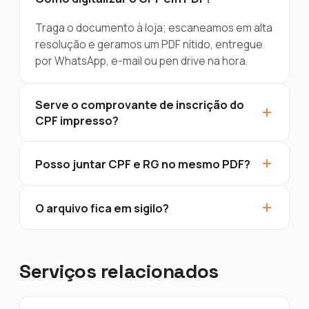
Traga o documento à loja; escaneamos em alta
resolução e geramos um PDF nítido, entregue
por WhatsApp, e-mail ou pen drive na hora.
Serve o comprovante de inscrição do
+
CPF impresso?
+
Posso juntar CPF e RG no mesmo PDF?
+
O arquivo fica em sigilo?
Serviços relacionados