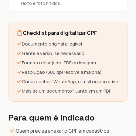
Texto e foto nítidos.
Checklist para digitalizar CPF
Documento original e legível
Frente e verso, se necessário
Formato desejado: PDF ou imagem
Resolução (300 dpi resolve a maioria)
Onde receber: WhatsApp, e-mail ou pen drive
Mais de um documento? Junte em um PDF
Para quem é indicado
Quem precisa anexar o CPF em cadastros