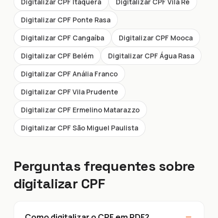
Digitalizar CPF Itaquera
Digitalizar CPF Vila Ré
Digitalizar CPF Ponte Rasa
Digitalizar CPF Cangaíba
Digitalizar CPF Mooca
Digitalizar CPF Belém
Digitalizar CPF Água Rasa
Digitalizar CPF Anália Franco
Digitalizar CPF Vila Prudente
Digitalizar CPF Ermelino Matarazzo
Digitalizar CPF São Miguel Paulista
Perguntas frequentes sobre
digitalizar CPF
−
Como digitalizar o CPF em PDF?