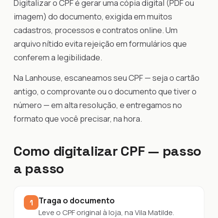
Digitalizar o CPF é gerar uma cópia digital (PDF ou
imagem) do documento, exigida em muitos
cadastros, processos e contratos online. Um
arquivo nítido evita rejeição em formulários que
conferem a legibilidade.
Na Lanhouse, escaneamos seu CPF — seja o cartão
antigo, o comprovante ou o documento que tiver o
número — em alta resolução, e entregamos no
formato que você precisar, na hora.
Como digitalizar CPF — passo
a passo
Traga o documento
1
Leve o CPF original à loja, na Vila Matilde.