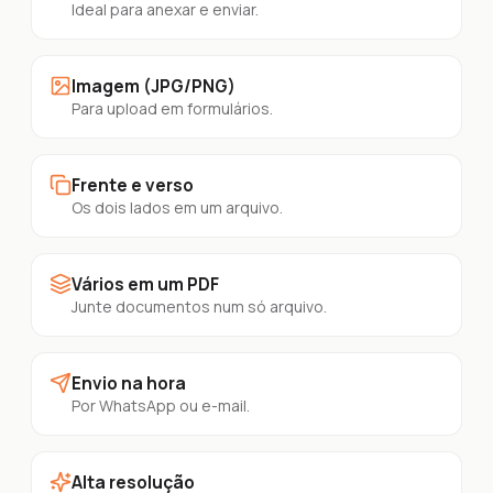
Ideal para anexar e enviar.
Imagem (JPG/PNG)
Para upload em formulários.
Frente e verso
Os dois lados em um arquivo.
Vários em um PDF
Junte documentos num só arquivo.
Envio na hora
Por WhatsApp ou e-mail.
Alta resolução