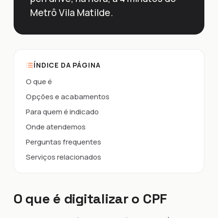
Metrô Vila Matilde.
ÍNDICE DA PÁGINA
O que é
Opções e acabamentos
Para quem é indicado
Onde atendemos
Perguntas frequentes
Serviços relacionados
O que é digitalizar o CPF