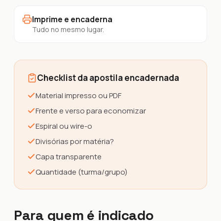
Imprime e encaderna
Tudo no mesmo lugar.
Checklist da apostila encadernada
Material impresso ou PDF
Frente e verso para economizar
Espiral ou wire-o
Divisórias por matéria?
Capa transparente
Quantidade (turma/grupo)
Para quem é indicado