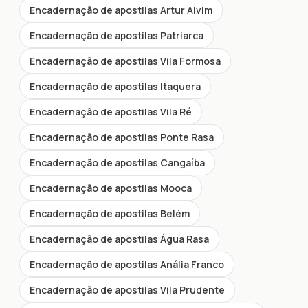
Encadernação de apostilas Artur Alvim
Encadernação de apostilas Patriarca
Encadernação de apostilas Vila Formosa
Encadernação de apostilas Itaquera
Encadernação de apostilas Vila Ré
Encadernação de apostilas Ponte Rasa
Encadernação de apostilas Cangaíba
Encadernação de apostilas Mooca
Encadernação de apostilas Belém
Encadernação de apostilas Água Rasa
Encadernação de apostilas Anália Franco
Encadernação de apostilas Vila Prudente