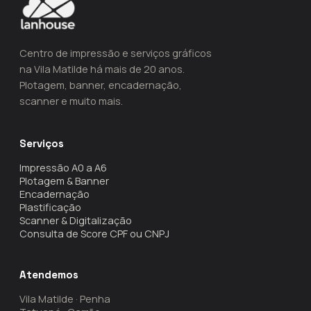
Centro de impressão e serviços gráficos
na Vila Matilde há mais de 20 anos.
Plotagem, banner, encadernação,
scanner e muito mais.
Serviços
Impressão A0 a A6
Plotagem & Banner
Encadernação
Plastificação
Scanner & Digitalização
Consulta de Score CPF ou CNPJ
Atendemos
Vila Matilde · Penha