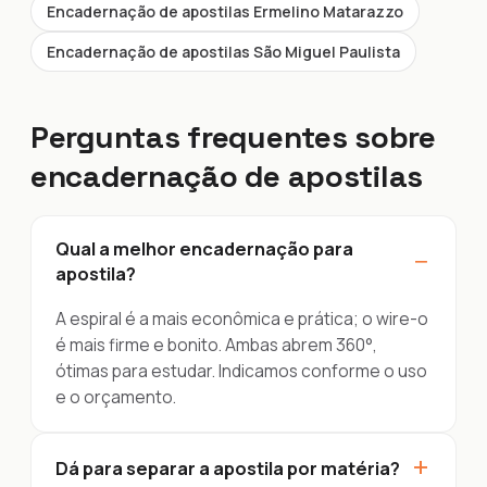
Encadernação de apostilas Ermelino Matarazzo
Encadernação de apostilas São Miguel Paulista
Perguntas frequentes sobre
encadernação de apostilas
Qual a melhor encadernação para
−
apostila?
A espiral é a mais econômica e prática; o wire-o
é mais firme e bonito. Ambas abrem 360°,
ótimas para estudar. Indicamos conforme o uso
e o orçamento.
+
Dá para separar a apostila por matéria?