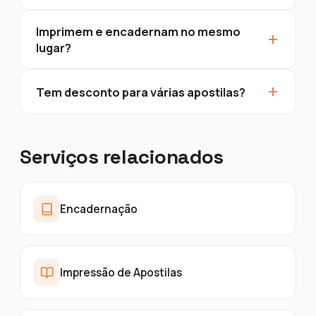
Imprimem e encadernam no mesmo
+
lugar?
+
Tem desconto para várias apostilas?
Serviços relacionados
Encadernação
Impressão de Apostilas