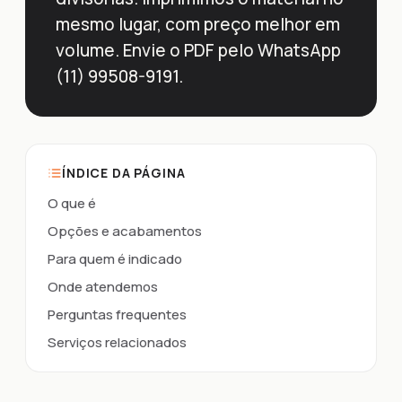
mesmo lugar, com preço melhor em
volume. Envie o PDF pelo WhatsApp
(11) 99508-9191.
ÍNDICE DA PÁGINA
O que é
Opções e acabamentos
Para quem é indicado
Onde atendemos
Perguntas frequentes
Serviços relacionados