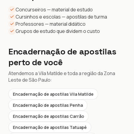
Concurseiros — material de estudo
Cursinhos e escolas — apostilas de turma
Professores — material didático
Grupos de estudo que dividem o custo
Encadernação de apostilas
perto de você
Atendemos a Vila Matilde e toda a região da Zona
Leste de São Paulo:
Encadernação de apostilas Vila Matilde
Encadernação de apostilas Penha
Encadernação de apostilas Carrão
Encadernação de apostilas Tatuapé