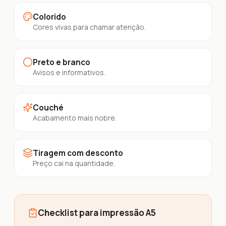
Colorido
Cores vivas para chamar atenção.
Preto e branco
Avisos e informativos.
Couché
Acabamento mais nobre.
Tiragem com desconto
Preço cai na quantidade.
Checklist para impressão A5