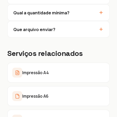
+
Qual a quantidade mínima?
+
Que arquivo enviar?
Serviços relacionados
Impressão A4
Impressão A6