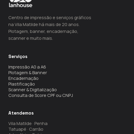
Centro de impressão e serviços gráficos
na Vila Matilde há mais de 20 anos.
Plotagem, banner, encadernação,
scanner e muito mais.
Serviços
Impressão A0 a A6
Plotagem & Banner
Encadernação
Plastificação
Scanner & Digitalização
Consulta de Score CPF ou CNPJ
Atendemos
Vila Matilde · Penha
Tatuapé · Carrão