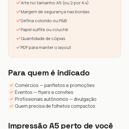
Arte no tamanho A5 (ou 2 por A4)
Margem de segurança nas bordas
Defina colorido ou P&B
Papel sulfite ou couché
Quantidade de cópias
PDF para manter o layout
Para quem é indicado
Comércios — panfletos e promoções
Eventos — flyers e convites
Profissionais autônomos — divulgação
Quem precisa de folhetos compactos
Impressão A5 perto de você