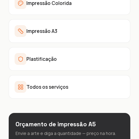
Impressão Colorida
Impressão A3
Plastificação
Todos os serviços
Orçamento de impressão A5
Envie a arte e diga a quantidade — preço na hora.