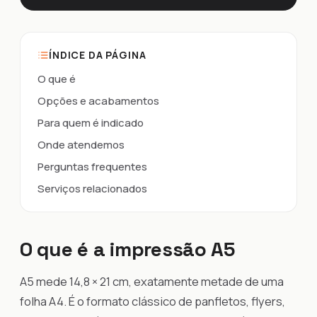
ÍNDICE DA PÁGINA
O que é
Opções e acabamentos
Para quem é indicado
Onde atendemos
Perguntas frequentes
Serviços relacionados
O que é a impressão A5
A5 mede 14,8 × 21 cm, exatamente metade de uma
folha A4. É o formato clássico de panfletos, flyers,