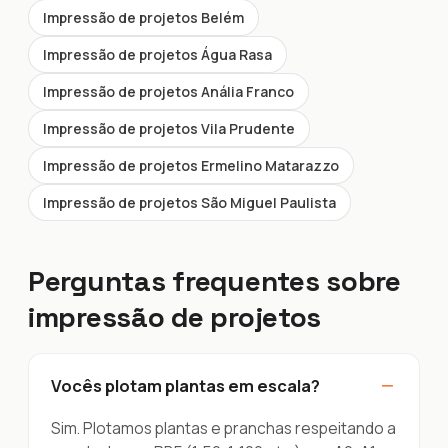
Impressão de projetos Belém
Impressão de projetos Água Rasa
Impressão de projetos Anália Franco
Impressão de projetos Vila Prudente
Impressão de projetos Ermelino Matarazzo
Impressão de projetos São Miguel Paulista
Perguntas frequentes sobre
impressão de projetos
−
Vocês plotam plantas em escala?
Sim. Plotamos plantas e pranchas respeitando a