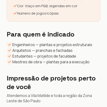
Cor: traço em P&B, legendas em cor
Número de jogos/cópias
Para quem é indicado
Engenheiros — plantas e projetos estruturais
Arquitetos — pranchas e fachadas
Estudantes — projetos de faculdade
Mestres de obra — plantas para a execução
Impressão de projetos perto
de você
Atendemos a Vila Matilde e toda a região da Zona
Leste de São Paulo: