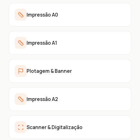
Impressão A0
Impressão A1
Plotagem & Banner
Impressão A2
Scanner & Digitalização