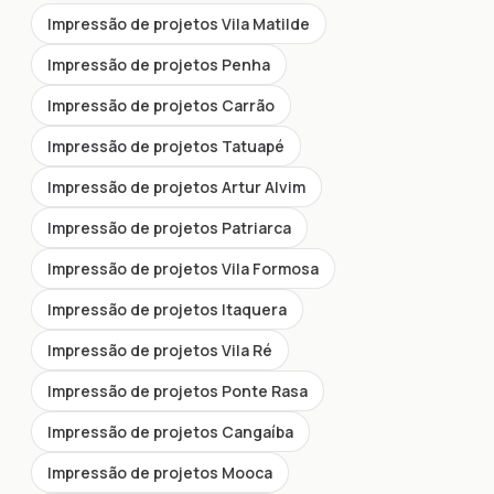
Impressão de projetos Vila Matilde
Impressão de projetos Penha
Impressão de projetos Carrão
Impressão de projetos Tatuapé
Impressão de projetos Artur Alvim
Impressão de projetos Patriarca
Impressão de projetos Vila Formosa
Impressão de projetos Itaquera
Impressão de projetos Vila Ré
Impressão de projetos Ponte Rasa
Impressão de projetos Cangaíba
Impressão de projetos Mooca