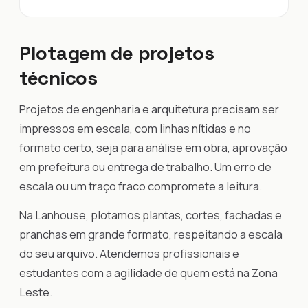
Plotagem de projetos
técnicos
Projetos de engenharia e arquitetura precisam ser
impressos em escala, com linhas nítidas e no
formato certo, seja para análise em obra, aprovação
em prefeitura ou entrega de trabalho. Um erro de
escala ou um traço fraco compromete a leitura.
Na Lanhouse, plotamos plantas, cortes, fachadas e
pranchas em grande formato, respeitando a escala
do seu arquivo. Atendemos profissionais e
estudantes com a agilidade de quem está na Zona
Leste.