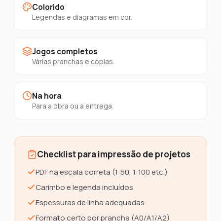
Colorido
Legendas e diagramas em cor.
Jogos completos
Várias pranchas e cópias.
Na hora
Para a obra ou a entrega.
Checklist para impressão de projetos
PDF na escala correta (1:50, 1:100 etc.)
Carimbo e legenda incluídos
Espessuras de linha adequadas
Formato certo por prancha (A0/A1/A2)