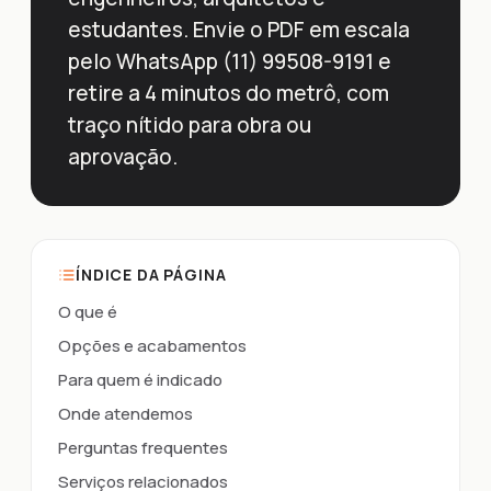
estudantes. Envie o PDF em escala
pelo WhatsApp (11) 99508-9191 e
retire a 4 minutos do metrô, com
traço nítido para obra ou
aprovação.
ÍNDICE DA PÁGINA
O que é
Opções e acabamentos
Para quem é indicado
Onde atendemos
Perguntas frequentes
Serviços relacionados