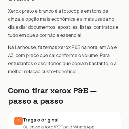
Xerox preto e branco é a fotocópia em tons de
cinza, a opção mais econômica e a mais usada no
dia a dia: documentos, apostilas, listas, contratos e
tudo em que a cor não é essencial.
Na Lanhouse, fazemos xerox P&B na hora, em A4 e
A3, com preço que cai conforme o volume. Para
estudantes e escritórios que copiam bastante, é a
melhor relação custo-benefício.
Como tirar xerox P&B —
passo a passo
Traga o original
1
Ou envie a foto/PDF pelo WhatsApp.