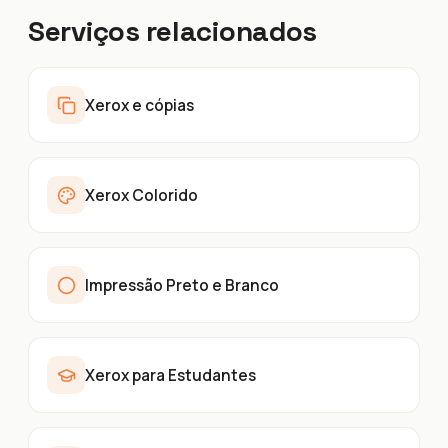
Serviços relacionados
Xerox e cópias
Xerox Colorido
Impressão Preto e Branco
Xerox para Estudantes