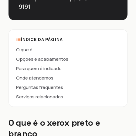
9191.
ÍNDICE DA PÁGINA
O que é
Opções e acabamentos
Para quem é indicado
Onde atendemos
Perguntas frequentes
Serviços relacionados
O que é o xerox preto e
branco