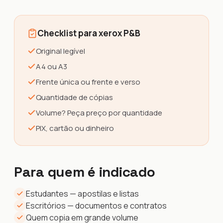
Checklist para xerox P&B
Original legível
A4 ou A3
Frente única ou frente e verso
Quantidade de cópias
Volume? Peça preço por quantidade
PIX, cartão ou dinheiro
Para quem é indicado
Estudantes — apostilas e listas
Escritórios — documentos e contratos
Quem copia em grande volume