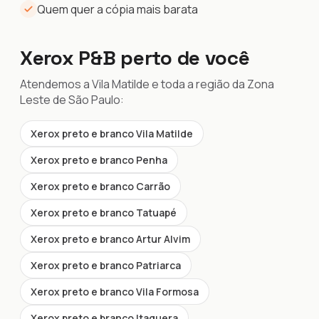
Quem quer a cópia mais barata
Xerox P&B perto de você
Atendemos a Vila Matilde e toda a região da Zona
Leste de São Paulo:
Xerox preto e branco Vila Matilde
Xerox preto e branco Penha
Xerox preto e branco Carrão
Xerox preto e branco Tatuapé
Xerox preto e branco Artur Alvim
Xerox preto e branco Patriarca
Xerox preto e branco Vila Formosa
Xerox preto e branco Itaquera