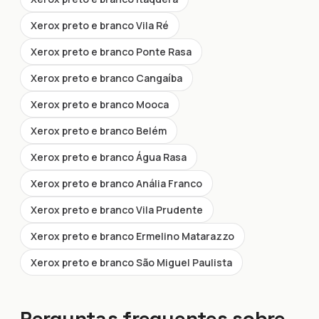
Xerox preto e branco Vila Ré
Xerox preto e branco Ponte Rasa
Xerox preto e branco Cangaíba
Xerox preto e branco Mooca
Xerox preto e branco Belém
Xerox preto e branco Água Rasa
Xerox preto e branco Anália Franco
Xerox preto e branco Vila Prudente
Xerox preto e branco Ermelino Matarazzo
Xerox preto e branco São Miguel Paulista
Perguntas frequentes sobre