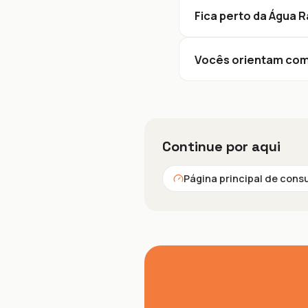
Fica perto da Água 
Vocês orientam co
Continue por aqui
Página principal de cons