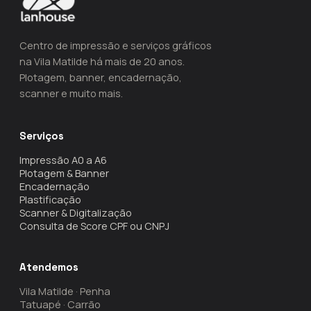
Centro de impressão e serviços gráficos
na Vila Matilde há mais de 20 anos.
Plotagem, banner, encadernação,
scanner e muito mais.
Serviços
Impressão A0 a A6
Plotagem & Banner
Encadernação
Plastificação
Scanner & Digitalização
Consulta de Score CPF ou CNPJ
Atendemos
Vila Matilde · Penha
Tatuapé · Carrão