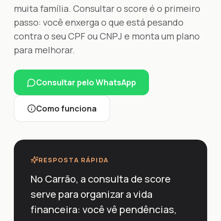
muita família. Consultar o score é o primeiro
passo: você enxerga o que está pesando
contra o seu CPF ou CNPJ e monta um plano
para melhorar.
Consultar pelo WhatsApp
Como funciona
RESPOSTA RÁPIDA
No Carrão, a consulta de score
serve para organizar a vida
financeira: você vê pendências,