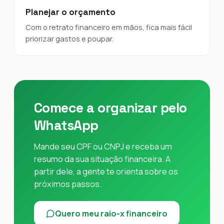
Planejar o orçamento
Com o retrato financeiro em mãos, fica mais fácil
priorizar gastos e poupar.
Comece a organizar pelo
WhatsApp
Mande seu CPF ou CNPJ e receba um
resumo da sua situação financeira. A
partir dele, a gente te orienta sobre os
próximos passos.
Quero meu raio-x financeiro