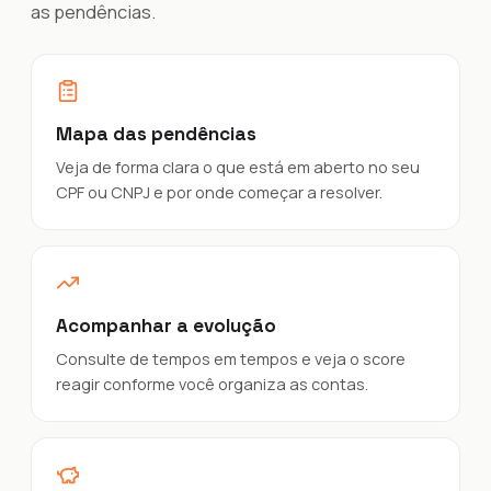
as pendências.
Mapa das pendências
Veja de forma clara o que está em aberto no seu
CPF ou CNPJ e por onde começar a resolver.
Acompanhar a evolução
Consulte de tempos em tempos e veja o score
reagir conforme você organiza as contas.