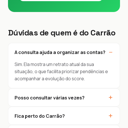
Dúvidas de quem é do Carrão
−
A consulta ajuda a organizar as contas?
Sim. Ela mostra um retrato atual da sua
situação, o que facilita priorizar pendências e
acompanhar a evolução do score.
+
Posso consultar várias vezes?
+
Fica perto do Carrão?