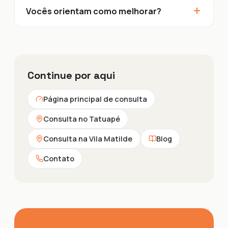
+
Vocês orientam como melhorar?
Continue por aqui
Página principal de consulta
Consulta no Tatuapé
Consulta na Vila Matilde
Blog
Contato