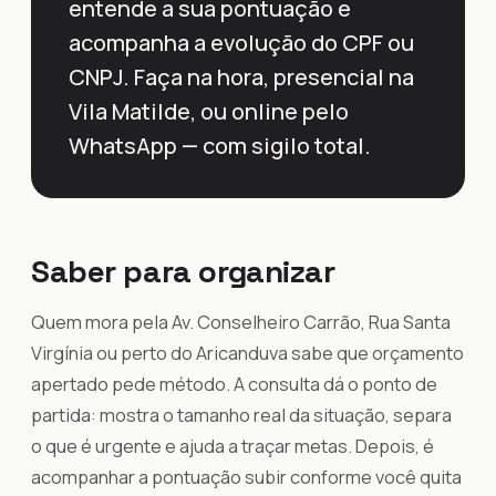
entende a sua pontuação e
acompanha a evolução do CPF ou
CNPJ. Faça na hora, presencial na
Vila Matilde, ou online pelo
WhatsApp — com sigilo total.
Saber para organizar
Quem mora pela Av. Conselheiro Carrão, Rua Santa
Virgínia ou perto do Aricanduva sabe que orçamento
apertado pede método. A consulta dá o ponto de
partida: mostra o tamanho real da situação, separa
o que é urgente e ajuda a traçar metas. Depois, é
acompanhar a pontuação subir conforme você quita