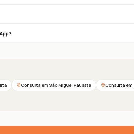
sApp?
ulta
Consulta em São Miguel Paulista
Consulta em 