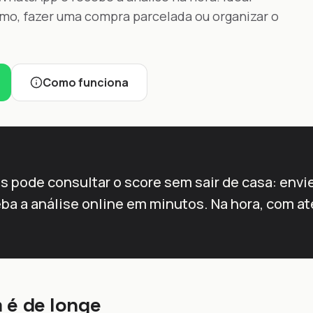
mo, fazer uma compra parcelada ou organizar o
Como funciona
 pode consultar o score sem sair de casa: envi
ba a análise online em minutos. Na hora, com 
 é de longe